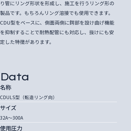
り管にリング形状を形成し、施工を行うリング形の
製品です。もちろんリング溶接でも使用できます。
CDU型をベースに、側面両側に鍔部を設け曲げ機能
を抑制することで耐熱配管にも対応し、抜けにも安
定した特徴があります。
Data
名称
CDULS型（転造リング向）
サイズ
32A～300A
使用圧力