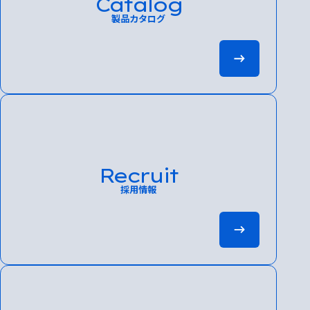
Catalog
製品カタログ
Recruit
採用情報