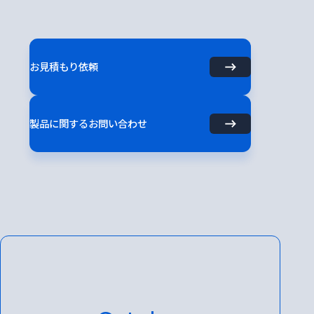
お見積もり依頼
製品に関するお問い合わせ