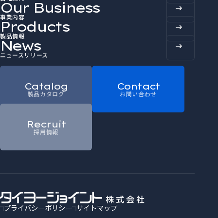
Our Business
事業内容
Products
製品情報
News
ニュースリリース
Catalog
Contact
製品カタログ
お問い合わせ
Recruit
採用情報
プライバシーポリシー
サイトマップ