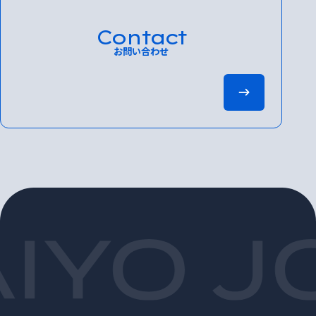
Contact
お問い合わせ